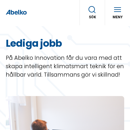
SÖK
MENY
Lediga jobb
På Abelko Innovation får du vara med att
skapa intelligent klimatsmart teknik för en
hållbar värld. Tillsammans gör vi skillnad!