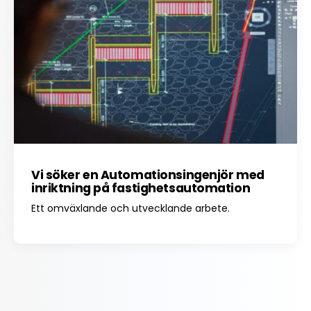
Vi söker en Automationsingenjör med
inriktning på fastighetsautomation
Ett omväxlande och utvecklande arbete.