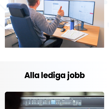
Alla lediga jobb