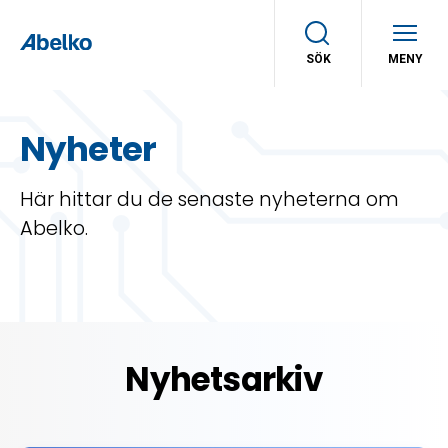
SÖK
MENY
Nyheter
Här hittar du de senaste nyheterna om
Abelko.
Nyhetsarkiv