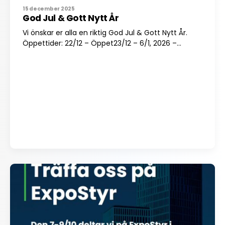
15 december 2025
God Jul & Gott Nytt År
Vi önskar er alla en riktig God Jul & Gott Nytt År.
Öppettider: 22/12 – Öppet23/12 – 6/1, 2026 –...