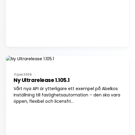
11 juni 2026
Ny Ultrarelease 1.105.1
Vårt nya API är ytterligare ett exempel på Abelkos
inställning till fastighetsautomation – den ska vara
öppen, flexibel och licensfri...