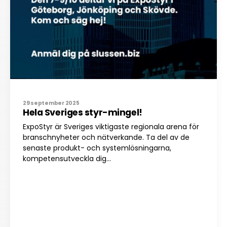
29 september 2025
Hela Sveriges styr-mingel!
ExpoStyr är Sveriges viktigaste regionala arena för
branschnyheter och nätverkande. Ta del av de
senaste produkt- och systemlösningarna,
kompetensutveckla dig...