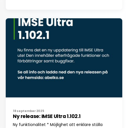
18 september 2025
Ny release: IMSE Ultra 1.102.1
Ny funktionalitet * Möjlighet att enklare ställa