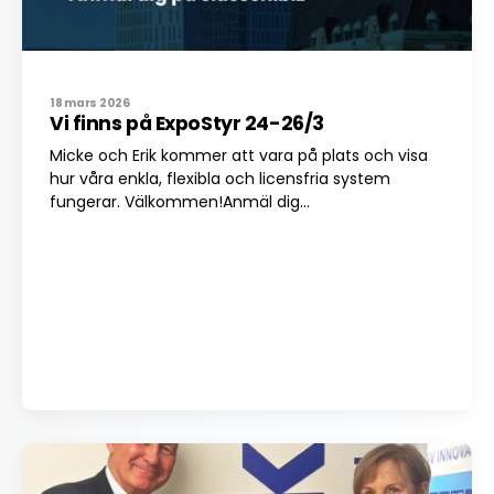
18 mars 2026
Vi finns på ExpoStyr 24-26/3
Micke och Erik kommer att vara på plats och visa
hur våra enkla, flexibla och licensfria system
fungerar. Välkommen!Anmäl dig...