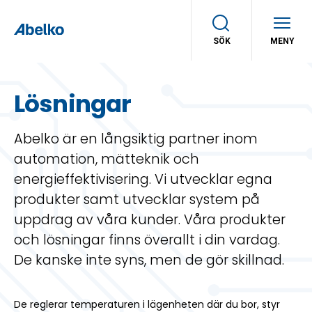
SÖK
MENY
Lösningar
Abelko är en långsiktig partner inom
automation, mätteknik och
energieffektivisering. Vi utvecklar egna
produkter samt utvecklar system på
uppdrag av våra kunder. Våra produkter
och lösningar finns överallt i din vardag.
De kanske inte syns, men de gör skillnad.
De reglerar temperaturen i lägenheten där du bor, styr