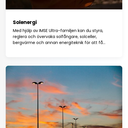
Solenergi
Med hjälp av IMSE Ultra-familjen kan du styra,
reglera och övervaka solfångare, solceller,
bergvärme och annan energiteknik för att få...