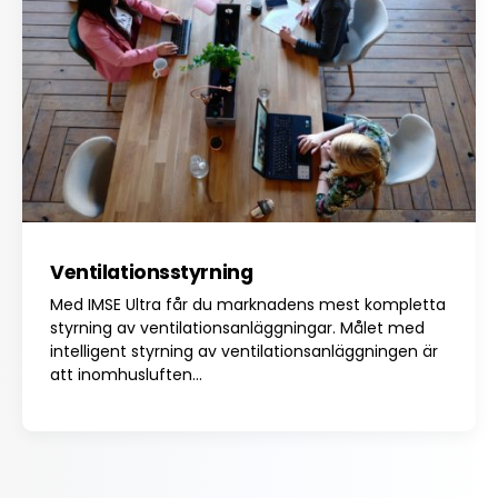
Ventilationsstyrning
Med IMSE Ultra får du marknadens mest kompletta
styrning av ventilationsanläggningar. Målet med
intelligent styrning av ventilationsanläggningen är
att inomhusluften...