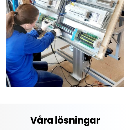
Våra lösningar