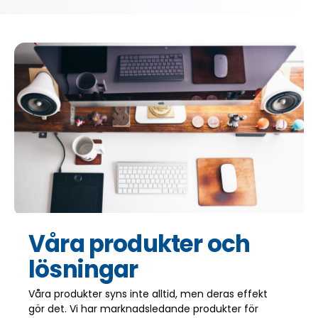
Våra produkter och
lösningar
Våra produkter syns inte alltid, men deras effekt
gör det. Vi har marknadsledande produkter för