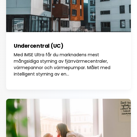
Undercentral (UC)
Med IMSE Ultra får du marknadens mest
mångsidiga styrning av fjärrvärmecentraler,
värmepannor och värmepumpar. Målet med
intelligent styrning av en...