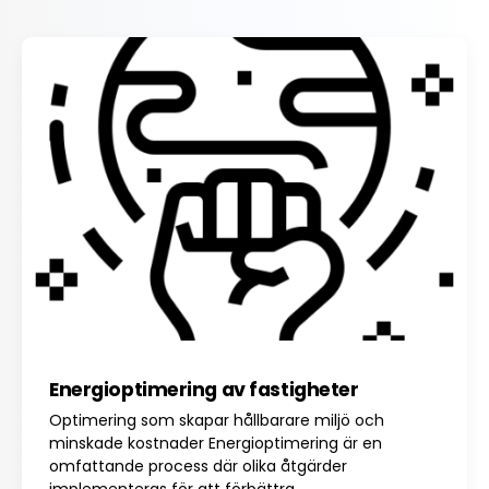
Energioptimering av fastigheter
Optimering som skapar hållbarare miljö och
minskade kostnader Energioptimering är en
omfattande process där olika åtgärder