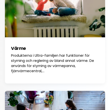
Värme
Produkterna i Ultra-familjen har funktioner för
styrning och reglering av bland annat värme. De
används för styrning av värmepanna,
fjärrvärmecentral,...