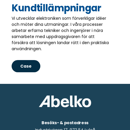
Kundtillämpningar
Vi utvecklar elektroniken som förverkligar idéer
och möter dina utmaningar. I våra processer
arbetar erfarna tekniker och ingenjörer i nära
samarbete med uppdragsgivaren för att
försäkra att lösningen landar rätt i den praktiska
användningen.
Case
Besöks- & postadress