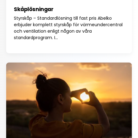
Skåplösningar
Styrskåp – Standardlösning till fast pris Abelko
erbjuder komplett styrskåp för värmeundercentral
och ventilation enligt någon av våra
standardprogram. I...