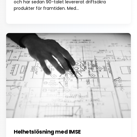
och har sedan 90-talet levererat driftsäkra
produkter för framtiden. Med...
Helhetslösning med IMSE