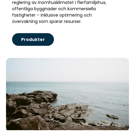
reglering av inomhusklimatet i flerfamiljshus,
offentliga byggnader och kommersiella
fastigheter – inklusive optimering och
övervakning som sparar resurser.
Produkter