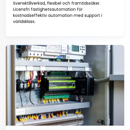
Svensktillverkad, flexibel och framtidssäker.
Licensfri fastighetsautomation för
kostnadseffektiv automation med support i
världsklass.